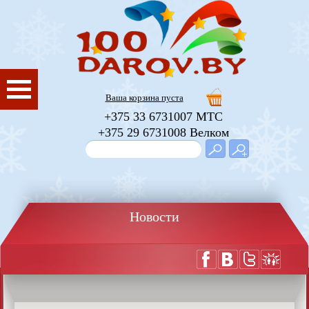
Ваша корзина
пустa
+375 33 6731007 МТС
+375 29 6731008 Велком
Новости