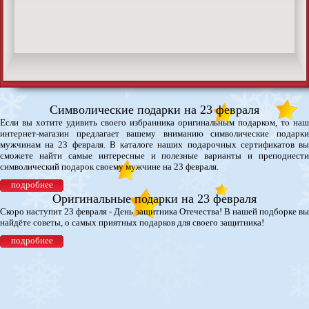
Символические подарки на 23 февраля
Если вы хотите удивить своего избранника оригинальным подарком, то наш
интернет-магазин предлагает вашему вниманию символические подарки
мужчинам на 23 февраля. В каталоге наших подарочных сертификатов вы
сможете найти самые интересные и полезные варианты и преподнести
символический подарок своему мужчине на 23 февраля.
подробнее
Оригинальные подарки на 23 февраля
Скоро наступит 23 февраля - День защитника Отечества! В нашей подборке вы
найдёте советы, о самых приятных подарков для своего защитника!
подробнее