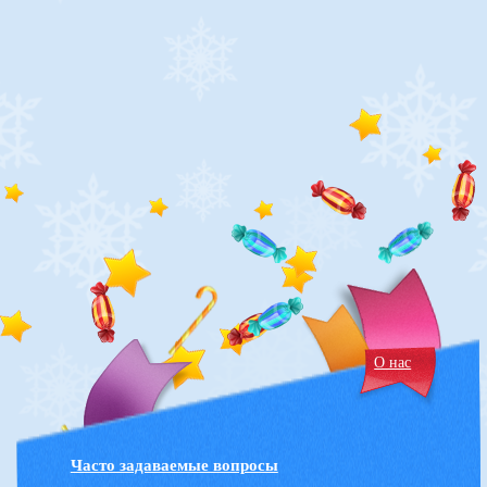
О нас
Часто задаваемые вопросы